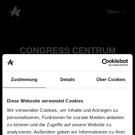
Menu
CONGRESS CENTRUM
WÜRZBURG
Zustimmung
Details
Über Cookies
Diese Webseite verwendet Cookies
Wir verwenden Cookies, um Inhalte und Anzeigen zu
personalisieren, Funktionen für soziale Medien anbieten
zu können und die Zugriffe auf unsere Website zu
analysieren. Außerdem geben wir Informationen zu Ihrer