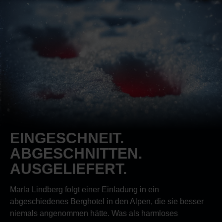
EINGESCHNEIT.
ABGESCHNITTEN.
AUSGELIEFERT.
Marla Lindberg folgt einer Einladung in ein
abgeschiedenes Berghotel in den Alpen, die sie besser
niemals angenommen hätte. Was als harmloses