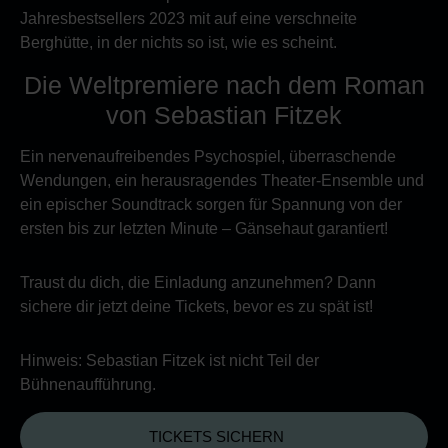
Jahresbestsellers 2023 mit auf eine verschneite
Berghütte, in der nichts so ist, wie es scheint.
Die Weltpremiere nach dem Roman
von Sebastian Fitzek
Ein nervenaufreibendes Psychospiel, überraschende
Wendungen, ein herausragendes Theater-Ensemble und
ein epischer Soundtrack sorgen für Spannung von der
ersten bis zur letzten Minute – Gänsehaut garantiert!
Traust du dich, die Einladung anzunehmen? Dann
sichere dir jetzt deine Tickets, bevor es zu spät ist!
Hinweis: Sebastian Fitzek ist nicht Teil der
Bühnenaufführung.
TICKETS SICHERN