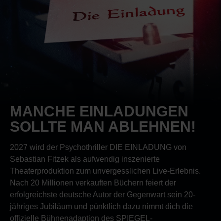
MANCHE EINLADUNGEN
SOLLTE MAN ABLEHNEN!
2027 wird der Psychothriller DIE EINLADUNG von
Sebastian Fitzek als aufwendig inszenierte
Theaterproduktion zum unvergesslichen Live-Erlebnis.
Nach 20 Millionen verkauften Büchern feiert der
erfolgreichste deutsche Autor der Gegenwart sein 20-
jähriges Jubiläum und pünktlich dazu nimmt dich die
offizielle Bühnenadaption des SPIEGEL-