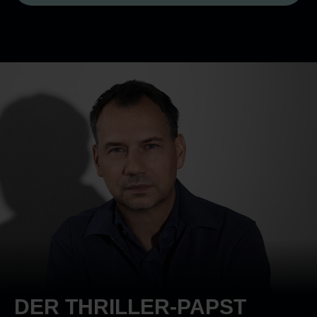
DER THRILLER-PAPST