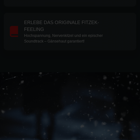
ERLEBE DAS ORIGINALE FITZEK-
FEELING
Hochspannung, Nervenkitzel und ein epischer
Soundtrack – Gänsehaut garantiert!