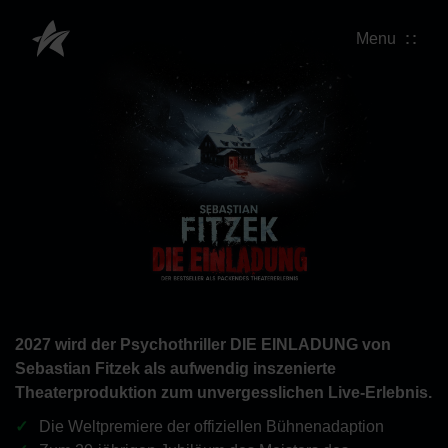
Menu
2027 wird der Psychothriller DIE EINLADUNG von
Sebastian Fitzek als aufwendig inszenierte
Theaterproduktion zum unvergesslichen Live-Erlebnis.
Die Weltpremiere der offiziellen Bühnenadaption