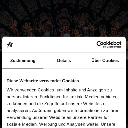
Zustimmung
Details
Über Cookies
Diese Webseite verwendet Cookies
Wir verwenden Cookies, um Inhalte und Anzeigen zu
personalisieren, Funktionen für soziale Medien anbieten
zu können und die Zugriffe auf unsere Website zu
analysieren. Außerdem geben wir Informationen zu Ihrer
Verwendung unserer Website an unsere Partner für
soziale Medien, Werbung und Analysen weiter. Unsere