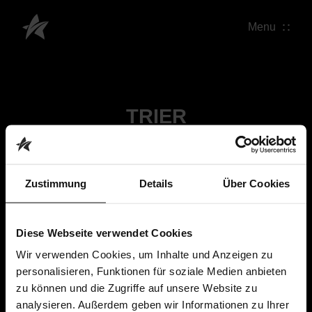
Menu
TRIER
Zustimmung
Details
Über Cookies
Diese Webseite verwendet Cookies
Wir verwenden Cookies, um Inhalte und Anzeigen zu
personalisieren, Funktionen für soziale Medien anbieten
zu können und die Zugriffe auf unsere Website zu
analysieren. Außerdem geben wir Informationen zu Ihrer