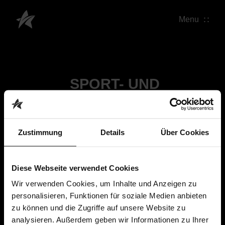
Menu
SPORT- UND
KONGRESSHALLE SCHWERIN
Zustimmung
Details
Über Cookies
Diese Webseite verwendet Cookies
Wir verwenden Cookies, um Inhalte und Anzeigen zu
personalisieren, Funktionen für soziale Medien anbieten
zu können und die Zugriffe auf unsere Website zu
analysieren. Außerdem geben wir Informationen zu Ihrer