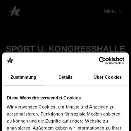
Menu
SPORT U. KONGRESSHALLE
Zustimmung
Details
Über Cookies
Diese Webseite verwendet Cookies
Wir verwenden Cookies, um Inhalte und Anzeigen zu
personalisieren, Funktionen für soziale Medien anbieten
zu können und die Zugriffe auf unsere Website zu
analysieren. Außerdem geben wir Informationen zu Ihrer