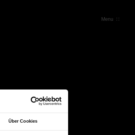
Menu
Über Cookies