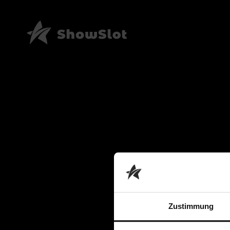
Zustimmung