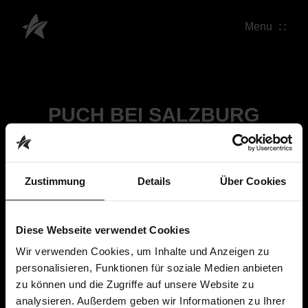
Menu
PUCH BEI SALZBURG
Zustimmung
Details
Über Cookies
Diese Webseite verwendet Cookies
Wir verwenden Cookies, um Inhalte und Anzeigen zu
personalisieren, Funktionen für soziale Medien anbieten
zu können und die Zugriffe auf unsere Website zu
analysieren. Außerdem geben wir Informationen zu Ihrer