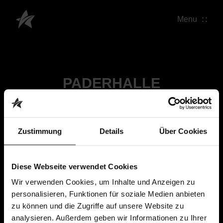
Menu
PADERHALLE
Zustimmung
Details
Über Cookies
Diese Webseite verwendet Cookies
Wir verwenden Cookies, um Inhalte und Anzeigen zu
personalisieren, Funktionen für soziale Medien anbieten
zu können und die Zugriffe auf unsere Website zu
analysieren. Außerdem geben wir Informationen zu Ihrer