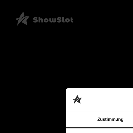
Zustimmung