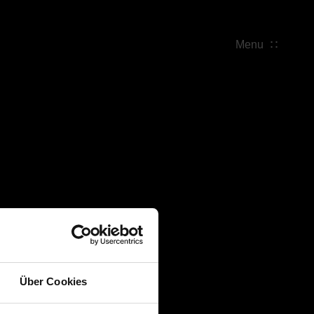
Menu
Über Cookies