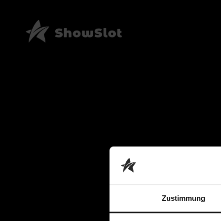
Zustimmung