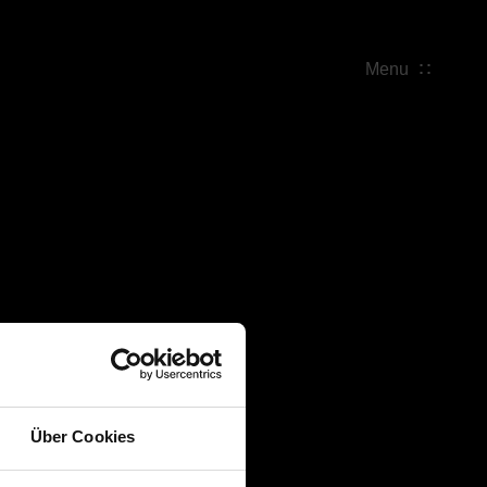
Menu
Über Cookies