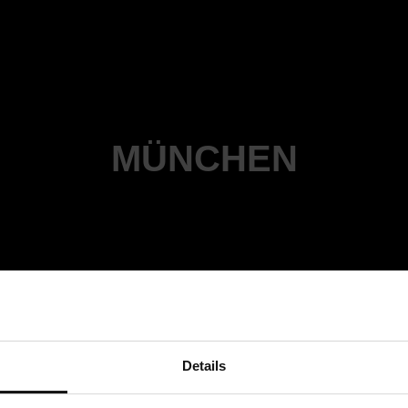
MÜNCHEN
Details