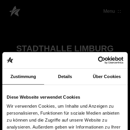
Menu
STADTHALLE LIMBURG
Zustimmung
Details
Über Cookies
Diese Webseite verwendet Cookies
Wir verwenden Cookies, um Inhalte und Anzeigen zu
personalisieren, Funktionen für soziale Medien anbieten
zu können und die Zugriffe auf unsere Website zu
analysieren. Außerdem geben wir Informationen zu Ihrer