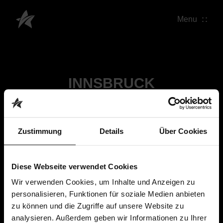
Menu
INNSBRUCK
Zustimmung
Details
Über Cookies
Diese Webseite verwendet Cookies
Wir verwenden Cookies, um Inhalte und Anzeigen zu
personalisieren, Funktionen für soziale Medien anbieten
zu können und die Zugriffe auf unsere Website zu
analysieren. Außerdem geben wir Informationen zu Ihrer