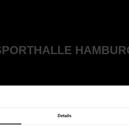
SPORTHALLE HAMBUR
Details