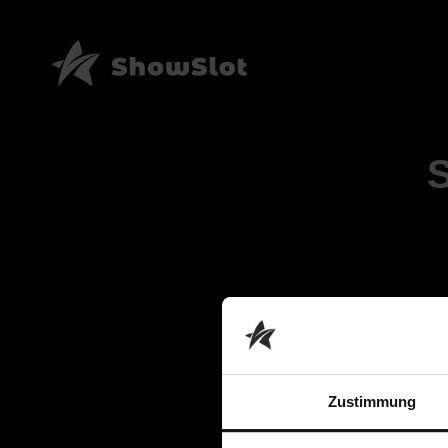
Zustimmung