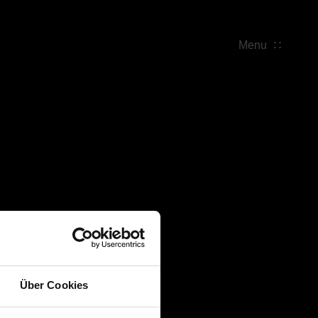
Menu
Über Cookies