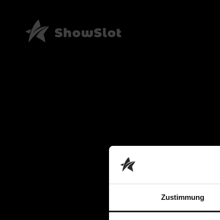
Zustimmung