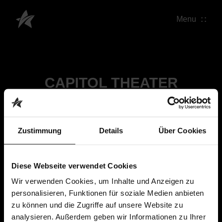
Menu
CAPITOL THEATER
Zustimmung
Details
Über Cookies
Diese Webseite verwendet Cookies
Wir verwenden Cookies, um Inhalte und Anzeigen zu
personalisieren, Funktionen für soziale Medien anbieten
zu können und die Zugriffe auf unsere Website zu
analysieren. Außerdem geben wir Informationen zu Ihrer