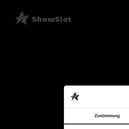
Zustimmung