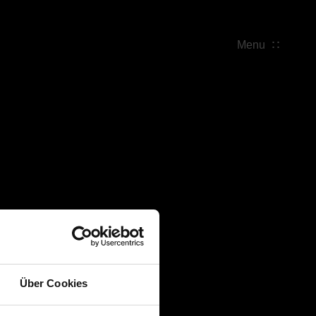
Menu
Über Cookies