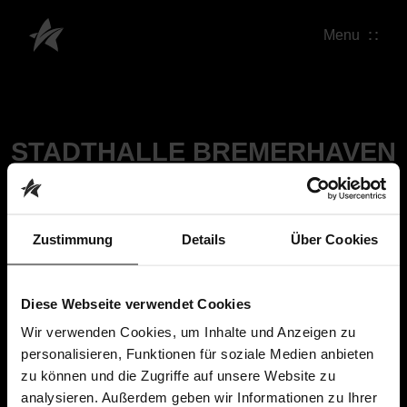
Menu
STADTHALLE BREMERHAVEN
Zustimmung
Details
Über Cookies
Diese Webseite verwendet Cookies
Wir verwenden Cookies, um Inhalte und Anzeigen zu
personalisieren, Funktionen für soziale Medien anbieten
zu können und die Zugriffe auf unsere Website zu
analysieren. Außerdem geben wir Informationen zu Ihrer