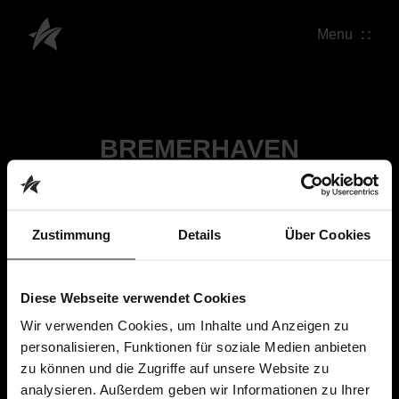
Menu
BREMERHAVEN
Zustimmung
Details
Über Cookies
Diese Webseite verwendet Cookies
Wir verwenden Cookies, um Inhalte und Anzeigen zu
personalisieren, Funktionen für soziale Medien anbieten
zu können und die Zugriffe auf unsere Website zu
analysieren. Außerdem geben wir Informationen zu Ihrer