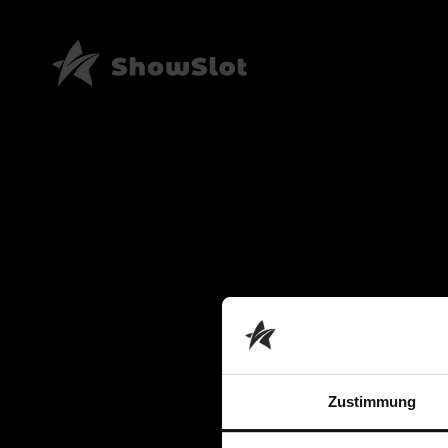
Zustimmung