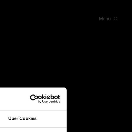
Menu
Über Cookies