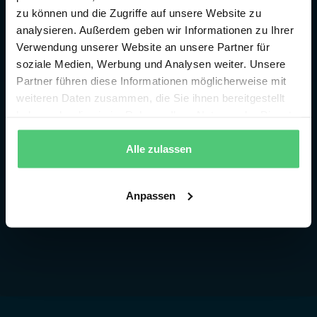
zu können und die Zugriffe auf unsere Website zu
analysieren. Außerdem geben wir Informationen zu Ihrer
Verwendung unserer Website an unsere Partner für
soziale Medien, Werbung und Analysen weiter. Unsere
Partner führen diese Informationen möglicherweise mit
weiteren Daten zusammen, die Sie ihnen bereitgestellt
haben oder die sie im Rahmen Ihrer Nutzung der Dienste
gesammelt haben.
Alle zulassen
Anpassen