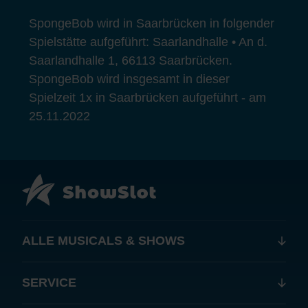
SpongeBob wird in Saarbrücken in folgender
Spielstätte aufgeführt: Saarlandhalle • An d.
Saarlandhalle 1, 66113 Saarbrücken.
SpongeBob wird insgesamt in dieser
Spielzeit 1x in Saarbrücken aufgeführt - am
25.11.2022
ALLE MUSICALS & SHOWS
SERVICE