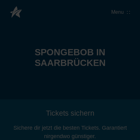
Menu
SPONGEBOB IN
SAARBRÜCKEN
Tickets sichern
Sichere dir jetzt die besten Tickets. Garantiert
nirgendwo günstiger.