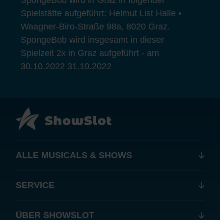
SpongeBob wird in Graz in folgender
Spielstätte aufgeführt: Helmut List Halle •
Waagner-Biro-Straße 98a, 8020 Graz.
SpongeBob wird insgesamt in dieser
Spielzeit 2x in Graz aufgeführt - am
30.10.2022 31.10.2022
ALLE MUSICALS & SHOWS
SERVICE
ÜBER SHOWSLOT