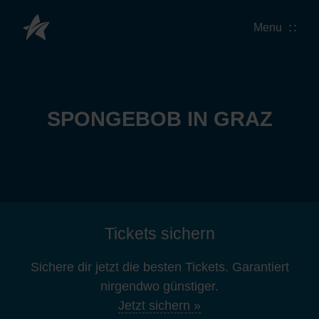
Menu
SPONGEBOB IN GRAZ
Tickets sichern
Sichere dir jetzt die besten Tickets. Garantiert
nirgendwo günstiger.
Jetzt sichern »