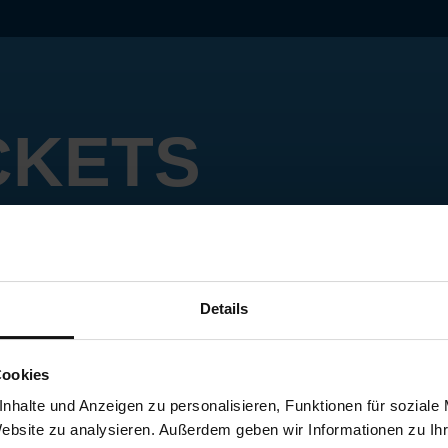
CKETS
Details
Cookies
nhalte und Anzeigen zu personalisieren, Funktionen für soziale
Website zu analysieren. Außerdem geben wir Informationen zu I