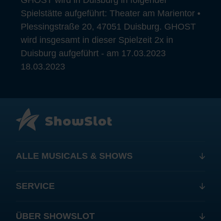
GHOST wird in Duisburg in folgender
Spielstätte aufgeführt: Theater am Marientor •
Plessingstraße 20, 47051 Duisburg. GHOST
wird insgesamt in dieser Spielzeit 2x in
Duisburg aufgeführt - am 17.03.2023
18.03.2023
ALLE MUSICALS & SHOWS
SERVICE
ÜBER SHOWSLOT