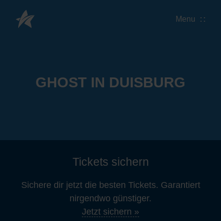
Menu
GHOST IN DUISBURG
Tickets sichern
Sichere dir jetzt die besten Tickets. Garantiert
nirgendwo günstiger.
Jetzt sichern »