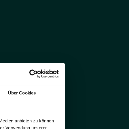
Über Cookies
 Medien anbieten zu können
hrer Verwendung unserer