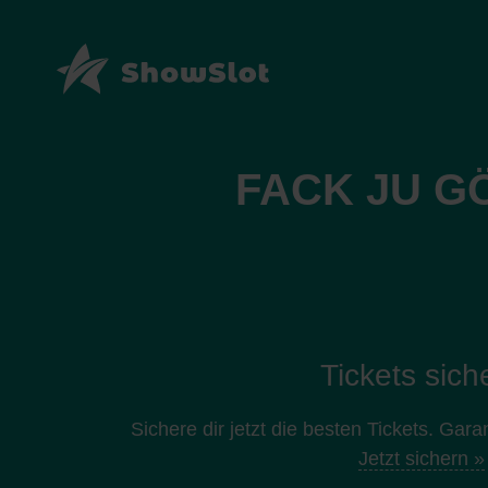
FACK JU G
Tickets sich
Sichere dir jetzt die besten Tickets. Gara
Jetzt sichern »