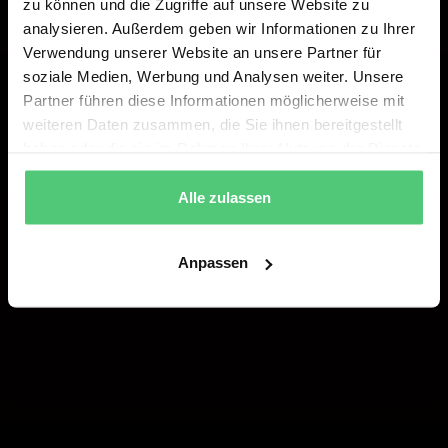
zu können und die Zugriffe auf unsere Website zu
analysieren. Außerdem geben wir Informationen zu Ihrer
Verwendung unserer Website an unsere Partner für
soziale Medien, Werbung und Analysen weiter. Unsere
Partner führen diese Informationen möglicherweise mit
weiteren Daten zusammen, die Sie ihnen bereitgestellt
haben oder die sie im Rahmen Ihrer Nutzung der Dienste
gesammelt haben.
Alle zulassen
Anpassen