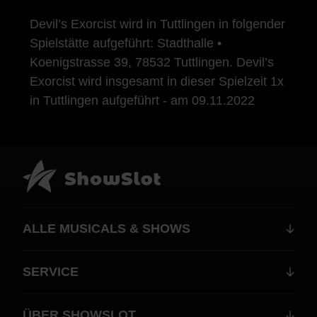
Devil’s Exorcist wird in Tuttlingen in folgender
Spielstätte aufgeführt: Stadthalle •
Koenigstrasse 39, 78532 Tuttlingen. Devil’s
Exorcist wird insgesamt in dieser Spielzeit 1x
in Tuttlingen aufgeführt - am 09.11.2022
ALLE MUSICALS & SHOWS
SERVICE
ÜBER SHOWSLOT