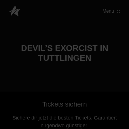
Menu
DEVIL’S EXORCIST IN
TUTTLINGEN
Tickets sichern
Sichere dir jetzt die besten Tickets. Garantiert
nirgendwo günstiger.