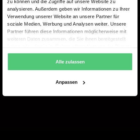
zu können und die Zugriffe auf unsere Website zu
analysieren. Außerdem geben wir Informationen zu Ihrer
Verwendung unserer Website an unsere Partner für
soziale Medien, Werbung und Analysen weiter. Unsere
Partner führen diese Informationen möglicherweise mit
weiteren Daten zusammen, die Sie ihnen bereitgestellt
haben oder die sie im Rahmen Ihrer Nutzung der Dienste
gesammelt haben.
Alle zulassen
Anpassen