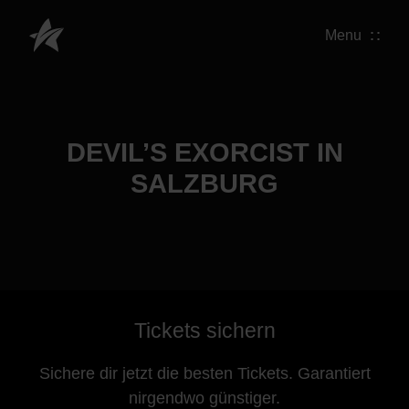
Menu
DEVIL’S EXORCIST IN
SALZBURG
Tickets sichern
Sichere dir jetzt die besten Tickets. Garantiert
nirgendwo günstiger.