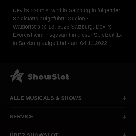
Devil’s Exorcist wird in Salzburg in folgender
Spielstätte aufgeführt: Odeion •
Waldorfstraße 13, 5023 Salzburg. Devil’s
Exorcist wird insgesamt in dieser Spielzeit 1x
in Salzburg aufgeführt - am 04.11.2022
ALLE MUSICALS & SHOWS
SERVICE
ÜBER SHOWSLOT