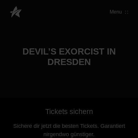
Menu
DEVIL’S EXORCIST IN
DRESDEN
Tickets sichern
Sichere dir jetzt die besten Tickets. Garantiert
nirgendwo günstiger.