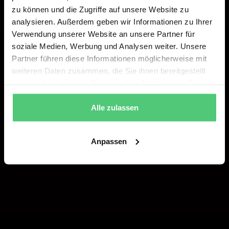
zu können und die Zugriffe auf unsere Website zu
analysieren. Außerdem geben wir Informationen zu Ihrer
Verwendung unserer Website an unsere Partner für
soziale Medien, Werbung und Analysen weiter. Unsere
Partner führen diese Informationen möglicherweise mit
weiteren Daten zusammen, die Sie ihnen bereitgestellt
haben oder die sie im Rahmen Ihrer Nutzung der Dienste
gesammelt haben.
Alle zulassen
Anpassen