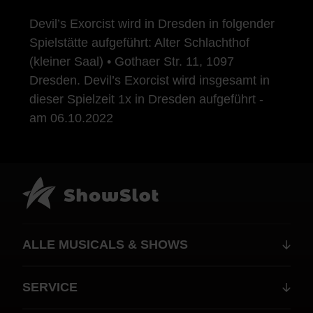
Devil’s Exorcist wird in Dresden in folgender
Spielstätte aufgeführt: Alter Schlachthof
(kleiner Saal) • Gothaer Str. 11, 1097
Dresden. Devil’s Exorcist wird insgesamt in
dieser Spielzeit 1x in Dresden aufgeführt -
am 06.10.2022
ALLE MUSICALS & SHOWS
SERVICE