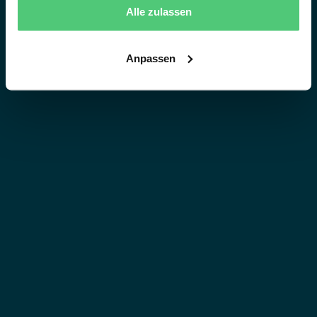
Alle zulassen
Anpassen