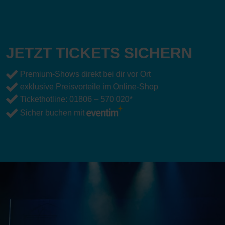
JETZT TICKETS SICHERN
Premium-Shows direkt bei dir vor Ort
exklusive Preisvorteile im Online-Shop
Tickethotline:
01806 – 570 020
*
Sicher buchen mit