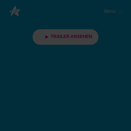
Menu
TRAILER ANSEHEN