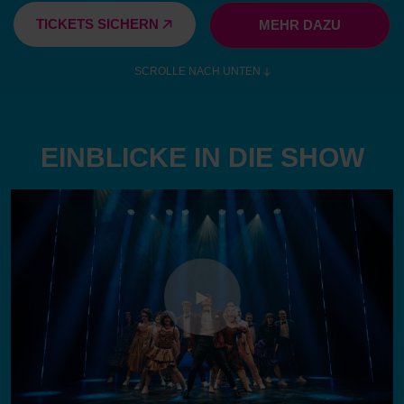
TICKETS SICHERN
MEHR DAZU
SCROLLE NACH UNTEN
EINBLICKE IN DIE SHOW