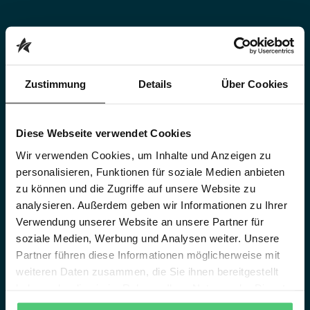
Zustimmung
Details
Über Cookies
Diese Webseite verwendet Cookies
Wir verwenden Cookies, um Inhalte und Anzeigen zu
personalisieren, Funktionen für soziale Medien anbieten
zu können und die Zugriffe auf unsere Website zu
analysieren. Außerdem geben wir Informationen zu Ihrer
Verwendung unserer Website an unsere Partner für
soziale Medien, Werbung und Analysen weiter. Unsere
Partner führen diese Informationen möglicherweise mit
weiteren Daten zusammen, die Sie ihnen bereitgestellt
haben oder die sie im Rahmen Ihrer Nutzung der Dienste
gesammelt haben.