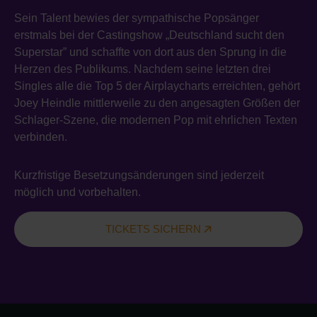
Sein Talent bewies der sympathische Popsänger
erstmals bei der Castingshow „Deutschland sucht den
Superstar” und schaffte von dort aus den Sprung in die
Herzen des Publikums. Nachdem seine letzten drei
Singles alle die Top 5 der Airplaycharts erreichten, gehört
Joey Heindle mittlerweile zu den angesagten Größen der
Schlager-Szene, die modernen Pop mit ehrlichen Texten
verbinden.
Kurzfristige Besetzungsänderungen sind jederzeit
möglich und vorbehalten.
TICKETS SICHERN