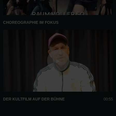
CHOREOGRAPHIE IM FOKUS
DER KULTFILM AUF DER BÜHNE
00:55