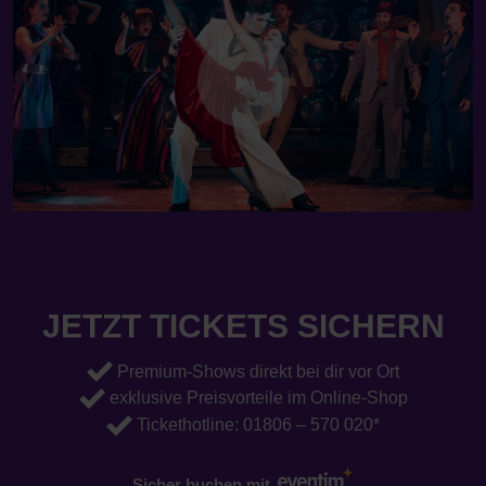
JETZT TICKETS SICHERN
Premium-Shows direkt bei dir vor Ort
exklusive Preisvorteile im Online-Shop
Tickethotline:
01806 – 570 020
*
Sicher buchen mit