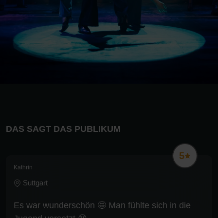
DAS SAGT DAS PUBLIKUM
5
Kathrin
Suttgart
Es war wunderschön 🤩 Man fühlte sich in die