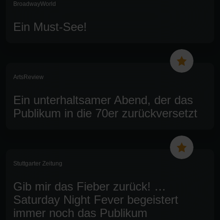
BroadwayWorld
Ein Must-See!
ArtsReview
Ein unterhaltsamer Abend, der das
Publikum in die 70er zurückversetzt
Stuttgarter Zeitung
Gib mir das Fieber zurück! …
Saturday Night Fever begeistert
immer noch das Publikum