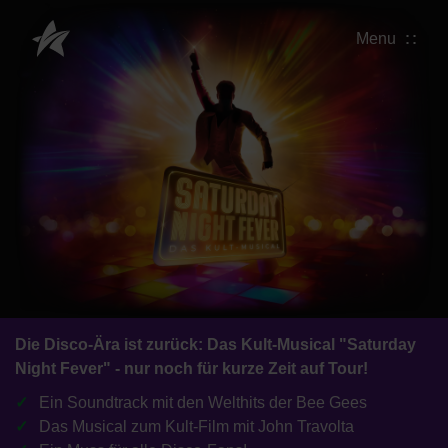
Menu
Die Disco-Ära ist zurück: Das Kult-Musical "Saturday
Night Fever" - nur noch für kurze Zeit auf Tour!
Ein Soundtrack mit den Welthits der Bee Gees
Das Musical zum Kult-Film mit John Travolta