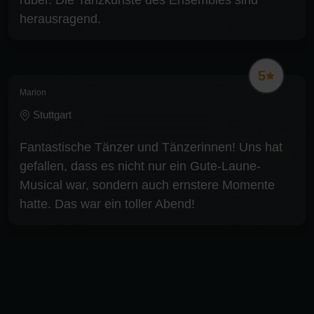
herausragend.
5
Marion
Stuttgart
Fantastische Tänzer und Tänzerinnen! Uns hat
gefallen, dass es nicht nur ein Gute-Laune-
Musical war, sondern auch ernstere Momente
hatte. Das war ein toller Abend!