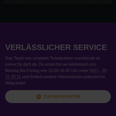
VERLÄSSLICHER SERVICE
Das Team von unserem Ticketpartner eventim.de ist
immer für dich da. Du erreichst sie telefonisch von
Montag bis Freitag von 10.00-16.00 Uhr unter
0421 - 20
31 55 11
und findest weitere Informationen jederzeit im
Helpcenter.
ZUM HILFECENTER