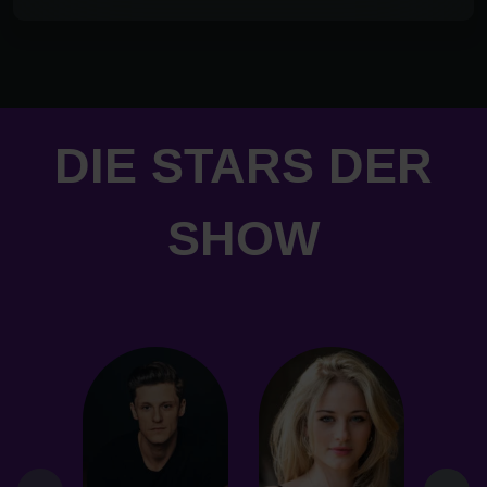
DIE STARS DER
SHOW