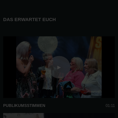
DAS ERWARTET EUCH
PUBLIKUMSSTIMMEN
01:11