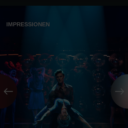
IMPRESSIONEN