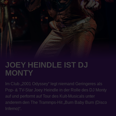
JOEY HEINDLE IST DJ
MONTY
Im Club „2001 Odyssey“ legt niemand Geringeres als
Pop- & TV-Star Joey Heindle in der Rolle des DJ Monty
auf und performt auf Tour des Kult-Musicals unter
anderem den The Trammps-Hit „Burn Baby Burn (Disco
Inferno)“.