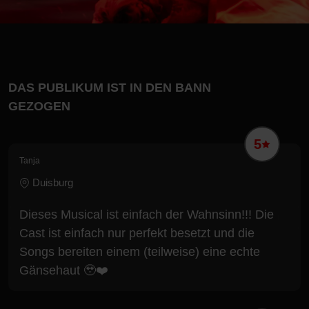
DAS PUBLIKUM IST IN DEN BANN
GEZOGEN
5
Tanja
Duisburg
Dieses Musical ist einfach der Wahnsinn!!! Die
Cast ist einfach nur perfekt besetzt und die
Songs bereiten einem (teilweise) eine echte
Gänsehaut 🥹❤️