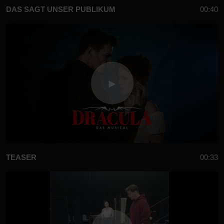
DAS SAGT UNSER PUBLIKUM
00:40
TEASER
00:33