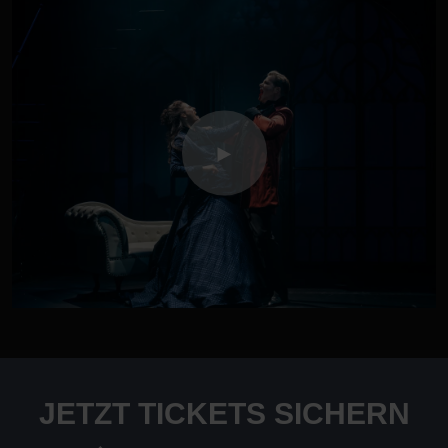
JETZT TICKETS SICHERN