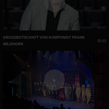
GRUSSBOTSCHAFT VON KOMPONIST FRANK W
00:33
ILDHORN