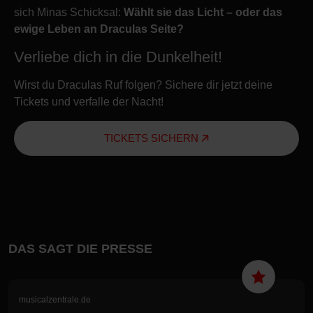
sich Minas Schicksal:
Wählt sie das Licht – oder das
ewige Leben an Draculas Seite?
Verliebe dich in die Dunkelheit!
Wirst du Draculas Ruf folgen? Sichere dir jetzt deine
Tickets und verfalle der Nacht!
TICKETS SICHERN
DAS SAGT DIE PRESSE
musicalzentrale.de