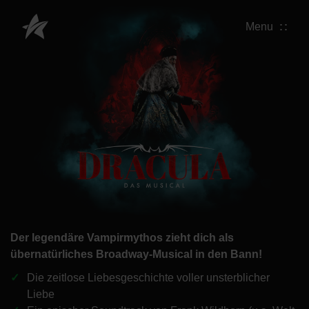
Menu
Der legendäre Vampirmythos zieht dich als
übernatürliches Broadway-Musical in den Bann!
Die zeitlose Liebesgeschichte voller unsterblicher
Liebe