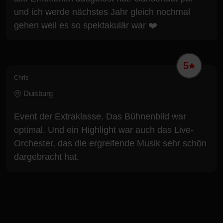
und ich werde nächstes Jahr gleich nochmal
gehen weil es so spektakulär war ❤️
5
Chris
Duisburg
Event der Extraklasse. Das Bühnenbild war
optimal. Und ein Highlight war auch das Live-
Orchester, das die ergreifende Musik sehr schön
dargebracht hat.