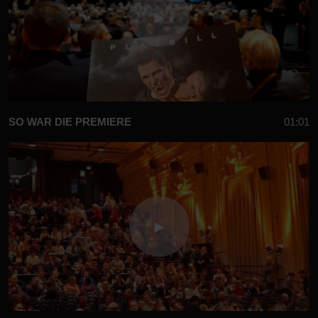
SO WAR DIE PREMIERE
01:01