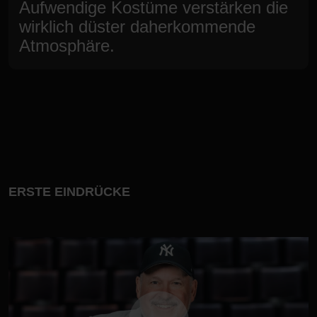
Aufwendige Kostüme verstärken die
wirklich düster daherkommende
Atmosphäre.
ERSTE EINDRÜCKE