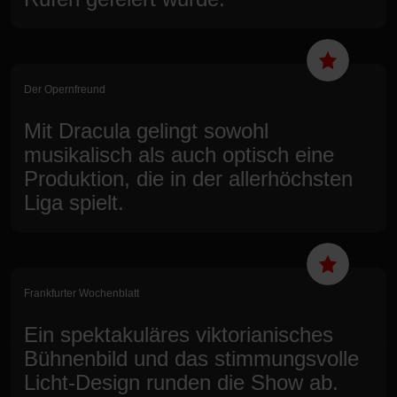
Der Opernfreund
Mit Dracula gelingt sowohl
musikalisch als auch optisch eine
Produktion, die in der allerhöchsten
Liga spielt.
Frankfurter Wochenblatt
Ein spektakuläres viktorianisches
Bühnenbild und das stimmungsvolle
Licht-Design runden die Show ab.