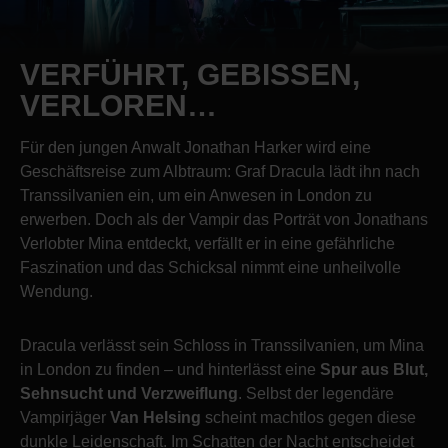
VERFÜHRT, GEBISSEN,
VERLOREN…
Für den jungen Anwalt Jonathan Harker wird eine
Geschäftsreise zum Albtraum: Graf Dracula lädt ihn nach
Transsilvanien ein, um ein Anwesen in London zu
erwerben. Doch als der Vampir das Porträt von Jonathans
Verlobter Mina entdeckt, verfällt er in eine gefährliche
Faszination und das Schicksal nimmt eine unheilvolle
Wendung.
Dracula verlässt sein Schloss in Transsilvanien, um Mina
in London zu finden – und hinterlässt eine
Spur aus Blut,
Sehnsucht und Verzweiflung
. Selbst der legendäre
Vampirjäger
Van Helsing
scheint machtlos gegen diese
dunkle Leidenschaft. Im Schatten der Nacht entscheidet