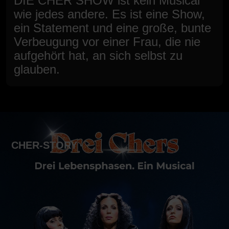
DIE CHER SHOW ist kein Musical
wie jedes andere. Es ist eine Show,
ein Statement und eine große, bunte
Verbeugung vor einer Frau, die nie
aufgehört hat, an sich selbst zu
glauben.
CHER-STORY