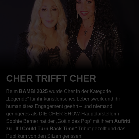
CHER TRIFFT CHER
Beim
BAMBI 2025
wurde Cher in der Kategorie
„Legende“ für ihr künstlerisches Lebenswerk und ihr
humanitäres Engagement geehrt – und niemand
geringeres als DIE CHER SHOW-Hauptdarstellerin
Sophie Berner hat der „Göttin des Pop“ mit ihrem
Auftritt
zu „If I Could Turn Back Time“
Tribut gezollt und das
Publikum von den Sitzen gerissen!