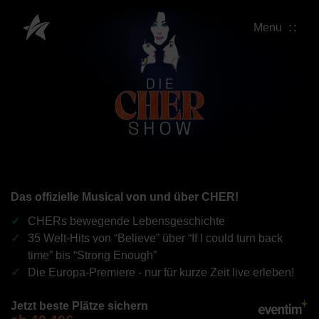
Menu
Das offizielle Musical von und über CHER!
CHERs bewegende Lebensgeschichte
35 Welt-Hits von “Believe” über “If I could turn back
time” bis “Strong Enough”
Die Europa-Premiere - nur für kurze Zeit live erleben!
Jetzt beste Plätze sichern