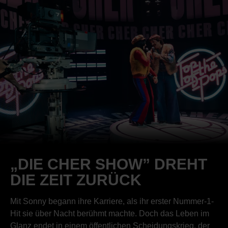
„DIE CHER SHOW” DREHT
DIE ZEIT ZURÜCK
Mit Sonny begann ihre Karriere, als ihr erster Nummer-1-
Hit sie über Nacht berühmt machte. Doch das Leben im
Glanz endet in einem öffentlichen Scheidungskrieg, der