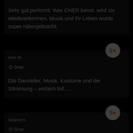
Sehr gut performt. Wer CHER kennt, wird sie
wiedererkennen. Musik und ihr Leben wurde
super rübergebracht.
5
Irene W.
Graz
Die Darsteller, Musik, Kostüme und die
Stimmung – einfach toll…..
5
Siegried S.
Graz