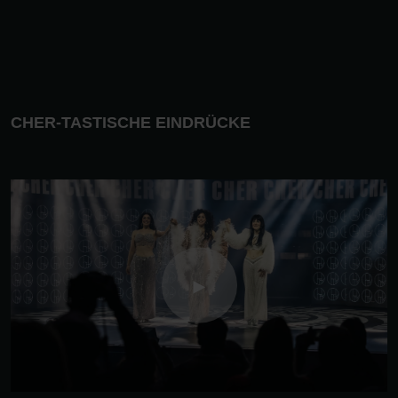
CHER-TASTISCHE EINDRÜCKE