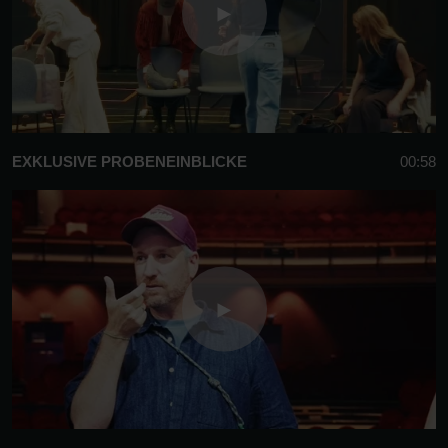
EXKLUSIVE PROBENEINBLICKE
00:58