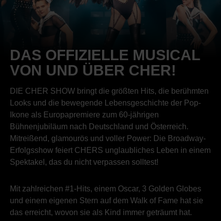
DAS OFFIZIELLE MUSICAL
VON UND ÜBER CHER!
DIE CHER SHOW bringt die größten Hits, die berühmten
Looks und die bewegende Lebensgeschichte der Pop-
Ikone als Europapremiere zum 60-jährigen
Bühnenjubiläum nach Deutschland und Österreich.
Mitreißend, glamourös und voller Power: Die Broadway-
Erfolgsshow feiert CHERS unglaubliches Leben in einem
Spektakel, das du nicht verpassen solltest!
Mit zahlreichen #1-Hits, einem Oscar, 3 Golden Globes
und einem eigenen Stern auf dem Walk of Fame hat sie
das erreicht, wovon sie als Kind immer geträumt hat.