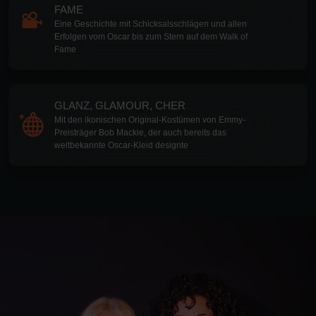
FAME
Eine Geschichte mit Schicksalsschlägen und allen
Erfolgen vom Oscar bis zum Stern auf dem Walk of
Fame
GLANZ, GLAMOUR, CHER
Mit den ikonischen Original-Kostümen von Emmy-
Preisträger Bob Mackie, der auch bereits das
weltbekannte Oscar-Kleid designte