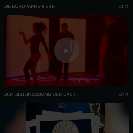
DIE EUROPAPREMIERE
01:22
DER LIEBLINGSSONG DER CAST
00:26