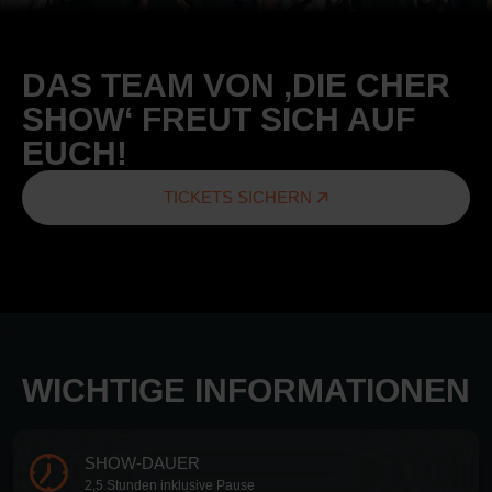
DAS TEAM VON ‚DIE CHER
SHOW‘ FREUT SICH AUF
EUCH!
TICKETS SICHERN
WICHTIGE INFORMATIONEN
SHOW-DAUER
2,5 Stunden inklusive Pause