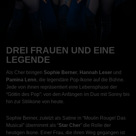
DREI FRAUEN UND EINE
LEGENDE
Als Cher bringen
Sophie Berner
,
Hannah Leser
und
Pamina Lenn
, die legendäre Pop-Ikone auf die Bühne.
Jede von ihnen repräsentiert eine Lebensphase der
“Göttin des Pop”: von den Anfängen im Duo mit Sonny bis
hin zur Stilikone von heute.
Sophie Berner, zuletzt als Satine in “Moulin Rouge! Das
Musical” übernimmt als “
Star Cher
” die Rolle der
heutigen Ikone. Einer Frau, die ihren Weg gegangen ist