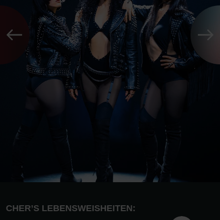
CHER’S LEBENSWEISHEITEN: