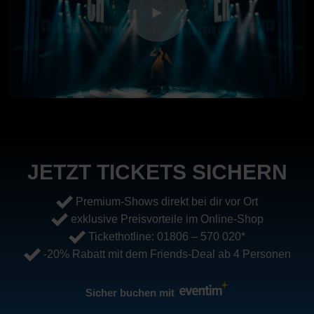
JETZT TICKETS SICHERN
Premium-Shows direkt bei dir vor Ort
exklusive Preisvorteile im Online-Shop
Tickethotline:
01806 – 570 020
*
-20% Rabatt mit dem Friends-Deal ab 4 Personen
Sicher buchen mit