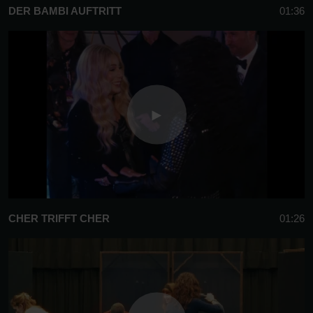
DER BAMBI AUFTRITT
01:36
CHER TRIFFT CHER
01:26