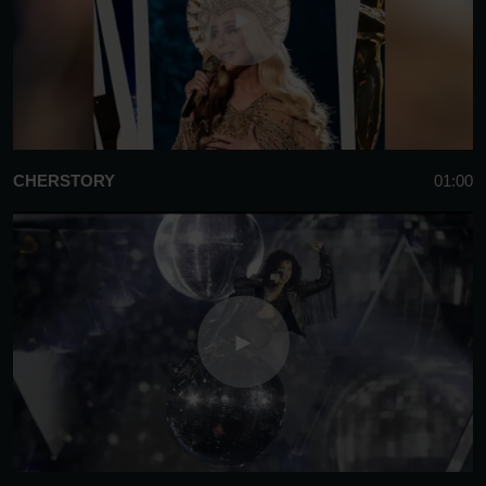
CHERSTORY
01:00