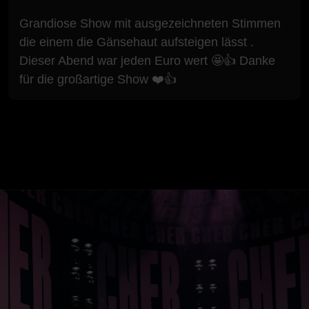
Grandiose Show mit ausgezeichneten Stimmen
die einem die Gänsehaut aufsteigen lässt .
Dieser Abend war jeden Euro wert 🤩👍 Danke
für die großartige Show ❤️👍