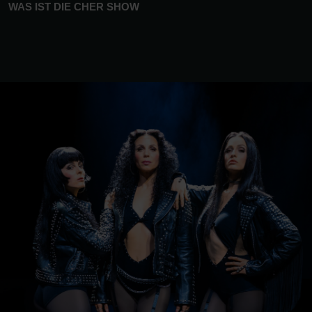
WAS IST DIE CHER SHOW