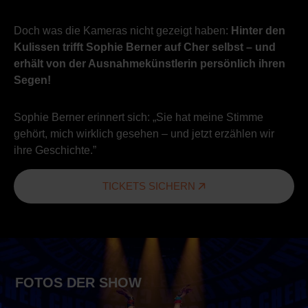
Doch was die Kameras nicht gezeigt haben:
Hinter den
Kulissen trifft Sophie Berner auf Cher selbst – und
erhält von der Ausnahmekünstlerin persönlich ihren
Segen!
Sophie Berner erinnert sich: „Sie hat meine Stimme
gehört, mich wirklich gesehen – und jetzt erzählen wir
ihre Geschichte.”
TICKETS SICHERN
FOTOS DER SHOW